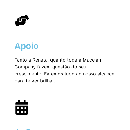
Apoio
Tanto a Renata, quanto toda a Macelan
Company fazem questão do seu
crescimento. Faremos tudo ao nosso alcance
para te ver brilhar.