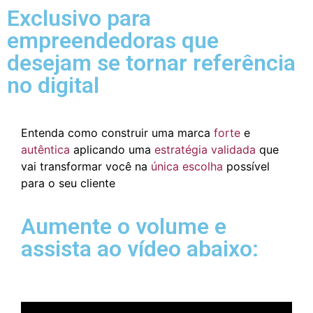
Exclusivo para
empreendedoras que
desejam se tornar referência
no digital
Entenda como construir uma marca
forte
e
autêntica
aplicando uma
estratégia validada
que
vai transformar você na
única escolha
possível
para o seu cliente
Aumente o volume e
assista ao vídeo abaixo: