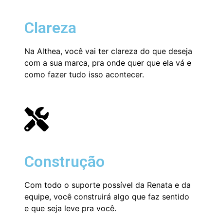
Clareza
Na Althea, você vai ter clareza do que deseja
com a sua marca, pra onde quer que ela vá e
como fazer tudo isso acontecer.
Construção
Com todo o suporte possível da Renata e da
equipe, você construirá algo que faz sentido
e que seja leve pra você.