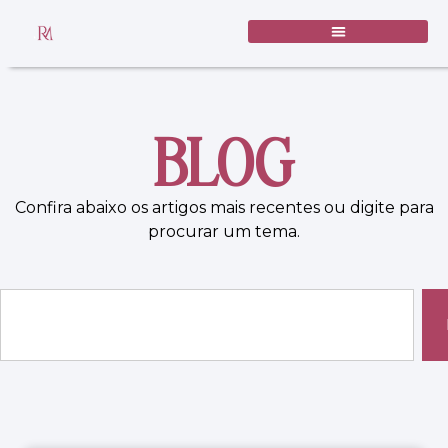
BLOG
Confira abaixo os artigos mais recentes ou digite para
procurar um tema.