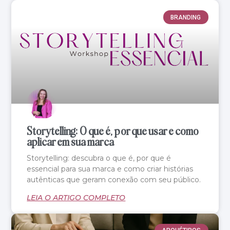
BRANDING
Storytelling: O que é, por que usar e como
aplicar em sua marca
Storytelling: descubra o que é, por que é
essencial para sua marca e como criar histórias
autênticas que geram conexão com seu público.
LEIA O ARTIGO COMPLETO